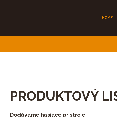
HOME
PRODUKTOVÝ LI
Dodávame hasiace prístroje