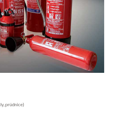
ly, prúdnice)