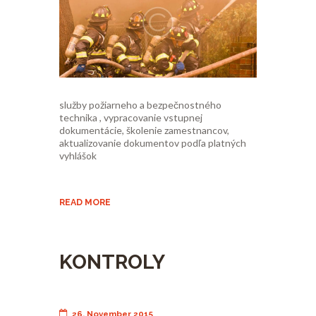
služby požiarneho a bezpečnostného
technika , vypracovanie vstupnej
dokumentácie, školenie zamestnancov,
aktualizovanie dokumentov podľa platných
vyhlášok
READ MORE
KONTROLY
26. November 2015