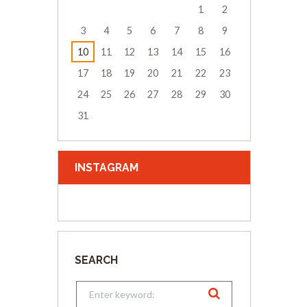
1
2
3
4
5
6
7
8
9
10
11
12
13
14
15
16
17
18
19
20
21
22
23
24
25
26
27
28
29
30
31
INSTAGRAM
SEARCH