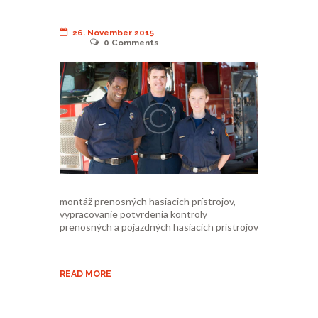
26. November 2015
0
Comments
montáž prenosných hasiacich prístrojov,
vypracovanie potvrdenia kontroly
prenosných a pojazdných hasiacich prístrojov
READ MORE